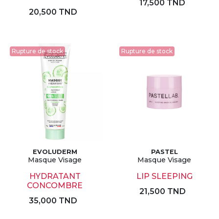
17,500 TND
20,500 TND
Rupture de stock
Rupture de stock
EVOLUDERM
PASTEL
Masque Visage
Masque Visage
HYDRATANT
LIP SLEEPING
CONCOMBRE
21,500 TND
35,000 TND