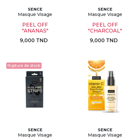
SENCE
SENCE
Masque Visage
Masque Visage
PEEL OFF
PEEL OFF
"ANANAS"
"CHARCOAL"
9,000 TND
9,000 TND
Rupture de stock
SENCE
SENCE
Masque Visage
Masque Visage