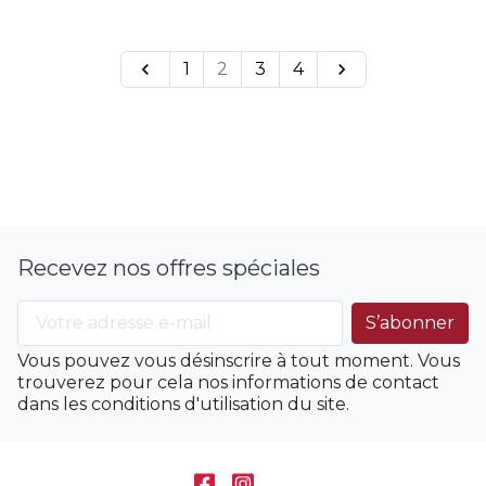

1
2
3
4

Recevez nos offres spéciales
Vous pouvez vous désinscrire à tout moment. Vous
trouverez pour cela nos informations de contact
dans les conditions d'utilisation du site.