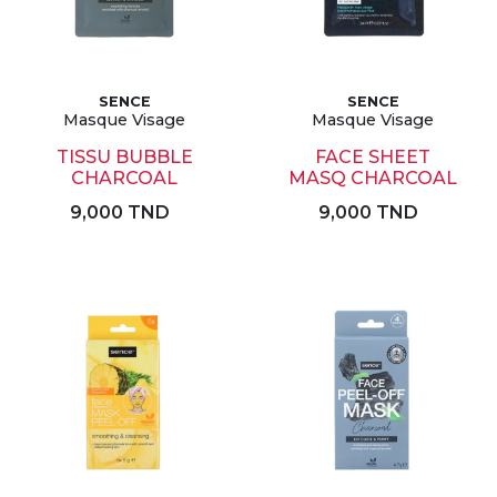
SENCE
SENCE
Masque Visage
Masque Visage
TISSU BUBBLE
FACE SHEET
CHARCOAL
MASQ CHARCOAL
9,000 TND
9,000 TND