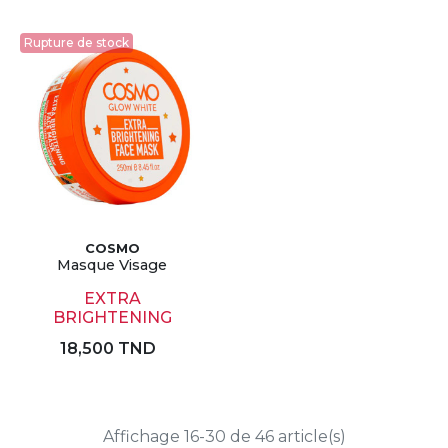
Rupture de stock
COSMO
Masque Visage
EXTRA
BRIGHTENING
18,500 TND
Affichage 16-30 de 46 article(s)