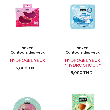
SENCE
SENCE
Contours des yeux
Contours des yeux
HYDROGEL YEUX
HYDROGEL YEUX
" HYDRO SHOCK "
5,000 TND
6,000 TND