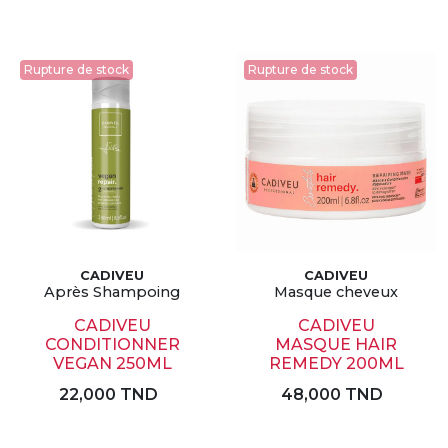
Rupture de stock
Rupture de stock
CADIVEU
CADIVEU
Après Shampoing
Masque cheveux
CADIVEU
CADIVEU
CONDITIONNER
MASQUE HAIR
VEGAN 250ML
REMEDY 200ML
22,000 TND
48,000 TND