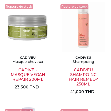
Rupture de stock
Rupture de stock
CADIVEU
CADIVEU
Masque cheveux
Shampoing
CADIVEU
CADIVEU
MASQUE VEGAN
SHAMPOING
REPAIR 200ML
HAIR REMEDY
250ML
23,500 TND
41,000 TND