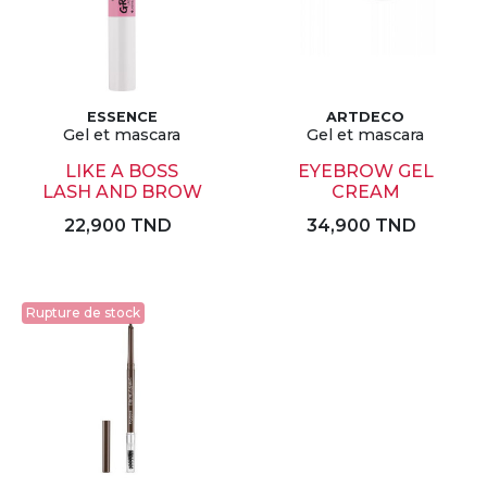
ESSENCE
ARTDECO
Gel et mascara
Gel et mascara
LIKE A BOSS
EYEBROW GEL
LASH AND BROW
CREAM
22,900 TND
34,900 TND
Rupture de stock