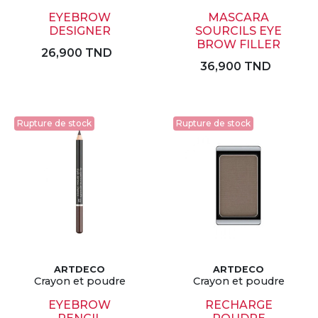
EYEBROW
MASCARA
DESIGNER
SOURCILS EYE
BROW FILLER
26,900 TND
36,900 TND
Rupture de stock
Rupture de stock
ARTDECO
ARTDECO
Crayon et poudre
Crayon et poudre
EYEBROW
RECHARGE