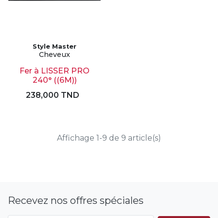
Style Master
Cheveux
Fer à LISSER PRO
240° ((6M))
238,000 TND
Affichage 1-9 de 9 article(s)
Recevez nos offres spéciales