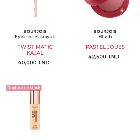
BOURJOIS
BOURJOIS
Eyeliner et crayon
Blush
TWIST MATIC
PASTEL JOUES
KAJAL
42,500 TND
40,000 TND
Rupture de stock