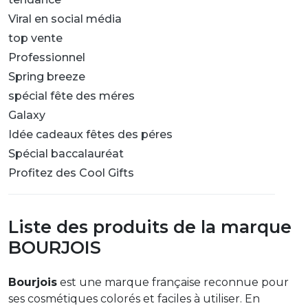
Viral en social média
top vente
Professionnel
Spring breeze
spécial fête des méres
Galaxy
Idée cadeaux fêtes des péres
Spécial baccalauréat
Profitez des Cool Gifts
Liste des produits de la marque
BOURJOIS
Bourjois
est une marque française reconnue pour
ses cosmétiques colorés et faciles à utiliser. En