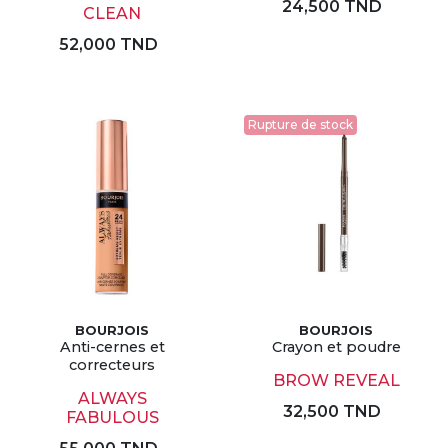
24,500 TND
CLEAN
52,000 TND
Rupture de stock
BOURJOIS
BOURJOIS
Anti-cernes et
Crayon et poudre
correcteurs
BROW REVEAL
ALWAYS
32,500 TND
FABULOUS