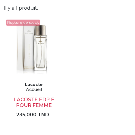
Il y a 1 produit.
Rupture de stock
Lacoste
Accueil
LACOSTE EDP F
POUR FEMME
235,000 TND