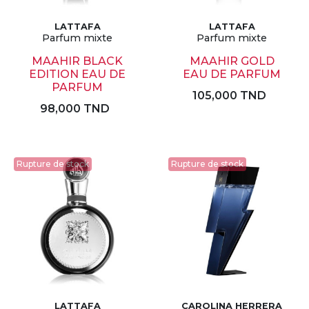
LATTAFA
LATTAFA
Parfum mixte
Parfum mixte
MAAHIR BLACK
MAAHIR GOLD
EDITION EAU DE
EAU DE PARFUM
PARFUM
105,000 TND
98,000 TND
Rupture de stock
Rupture de stock
LATTAFA
CAROLINA HERRERA