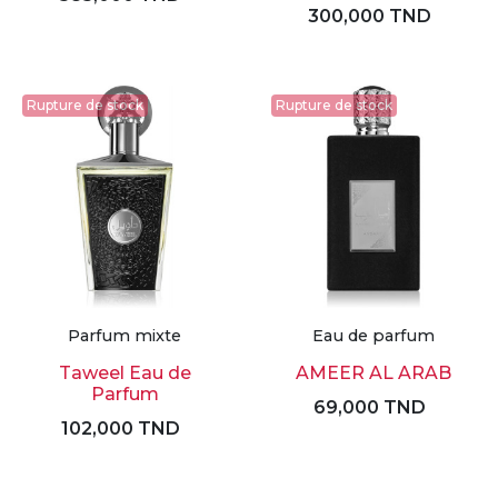
300,000 TND
Rupture de stock
Rupture de stock
Parfum mixte
Eau de parfum
Taweel Eau de
AMEER AL ARAB
Parfum
69,000 TND
102,000 TND