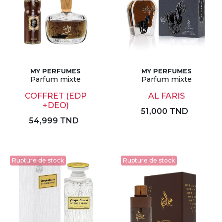
MY PERFUMES
MY PERFUMES
Parfum mixte
Parfum mixte
COFFRET (EDP
AL FARIS
+DEO)
51,000 TND
54,999 TND
Rupture de stock
Rupture de stock