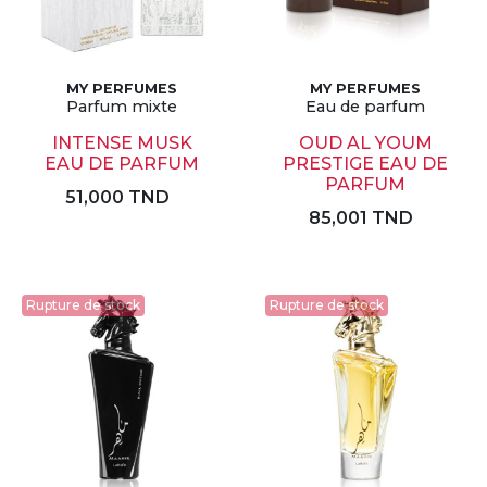
MY PERFUMES
MY PERFUMES
Parfum mixte
Eau de parfum
INTENSE MUSK
OUD AL YOUM
EAU DE PARFUM
PRESTIGE EAU DE
PARFUM
51,000 TND
85,001 TND
Rupture de stock
Rupture de stock