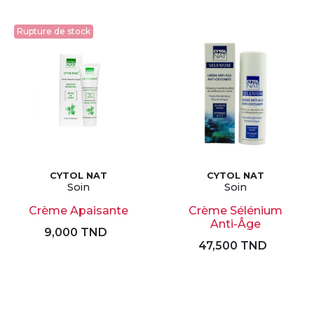
Rupture de stock
CYTOL NAT
CYTOL NAT
Soin
Soin
Crème Apaisante
Crème Sélénium
Anti-Âge
9,000 TND
47,500 TND