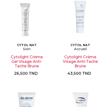
CYTOL NAT
CYTOL NAT
Soin
Accueil
Cytolight Crème
Cytolight Crème
Gel Visage Anti-
Visage Anti-Tache
Tache Brune
Brune
26,500 TND
43,500 TND