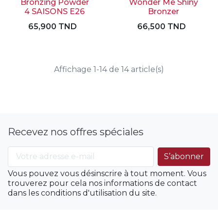
Bronzing Powder
Wonder Me Shiny
4 SAISONS E26
Bronzer
65,900 TND
66,500 TND
Affichage 1-14 de 14 article(s)
Recevez nos offres spéciales
Vous pouvez vous désinscrire à tout moment. Vous
trouverez pour cela nos informations de contact
dans les conditions d'utilisation du site.