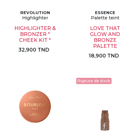
REVOLUTION
ESSENCE
Highlighter
Palette teint
HIGHLIGHTER &
LOVE THAT
BRONZER "
GLOW AND
CHEEK KIT "
BRONZE
PALETTE
32,900 TND
18,900 TND
Rupture de stock