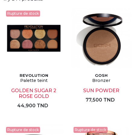
Rupture de stock
REVOLUTION
GOSH
Palette teint
Bronzer
GOLDEN SUGAR 2
SUN POWDER
ROSE GOLD
77,500 TND
44,900 TND
Rupture de stock
Rupture de stock