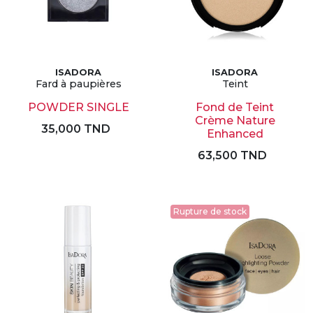
ISADORA
ISADORA
Fard à paupières
Teint
POWDER SINGLE
Fond de Teint
Crème Nature
35,000 TND
Enhanced
63,500 TND
Rupture de stock