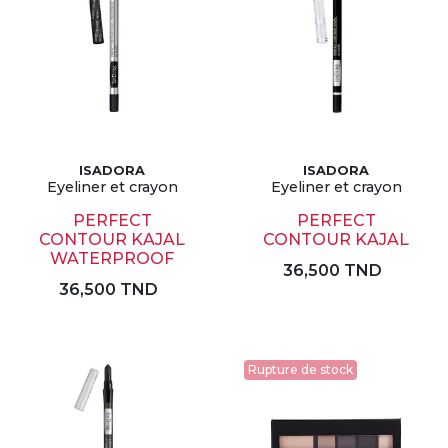
ISADORA
ISADORA
Eyeliner et crayon
Eyeliner et crayon
PERFECT
PERFECT
CONTOUR KAJAL
CONTOUR KAJAL
WATERPROOF
36,500 TND
36,500 TND
Rupture de stock