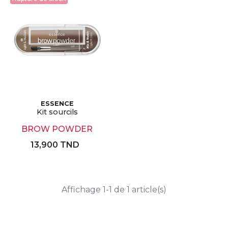
ESSENCE
Kit sourcils
BROW POWDER
13,900 TND
Affichage 1-1 de 1 article(s)