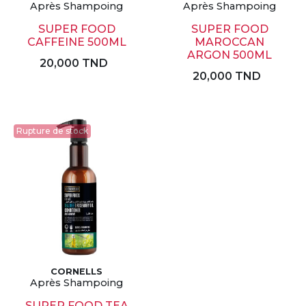
Après Shampoing
Après Shampoing
SUPER FOOD
SUPER FOOD
CAFFEINE 500ML
MAROCCAN
ARGON 500ML
20,000 TND
20,000 TND
Rupture de stock
CORNELLS
Après Shampoing
SUPER FOOD TEA