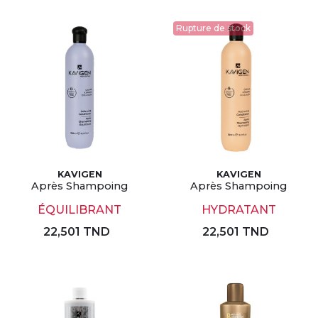
Rupture de stock
KAVIGEN
KAVIGEN
Après Shampoing
Après Shampoing
ÉQUILIBRANT
HYDRATANT
22,501 TND
22,501 TND