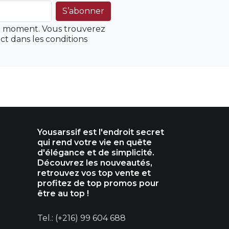
ut moment. Vous trouverez
ct dans les conditions
Yousarssif est l'endroit secret
qui rend votre vie en quête
d'élégance et de simplicité.
Découvrez les nouveautés,
retrouvez vos top vente et
profitez de top promos pour
être au top !
Tel.: (+216) 99 604 688