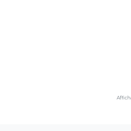
Affich