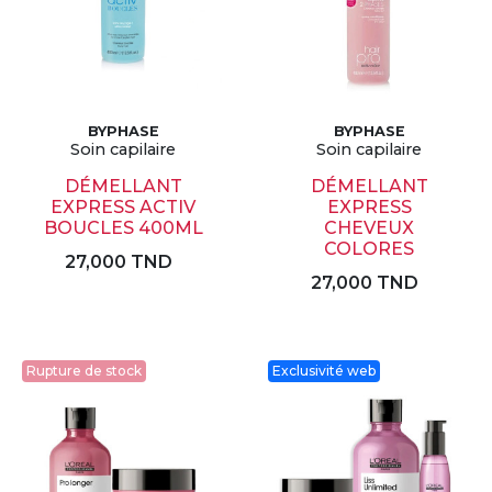
BYPHASE
BYPHASE
Soin capilaire
Soin capilaire
DÉMELLANT
DÉMELLANT
EXPRESS ACTIV
EXPRESS
BOUCLES 400ML
CHEVEUX
COLORES
27,000 TND
27,000 TND
Rupture de stock
Exclusivité web