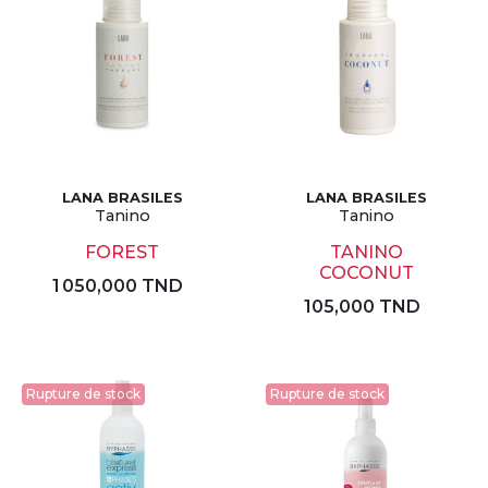
LANA BRASILES
LANA BRASILES
Tanino
Tanino
FOREST
TANINO
COCONUT
1 050,000 TND
105,000 TND
Rupture de stock
Rupture de stock