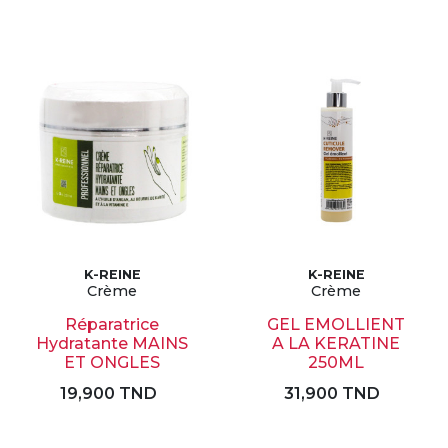
K-REINE
K-REINE
Crème
Crème
Réparatrice
GEL EMOLLIENT
Hydratante MAINS
A LA KERATINE
ET ONGLES
250ML
19,900 TND
31,900 TND