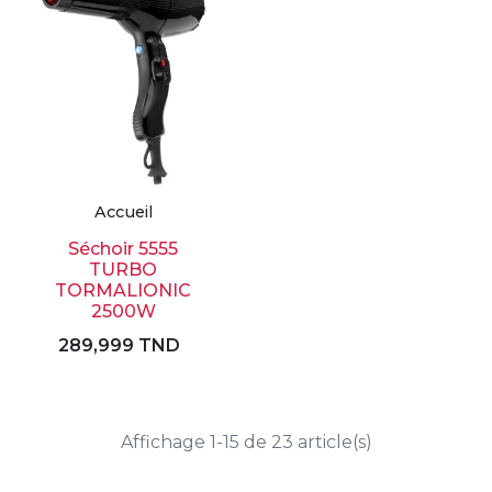
Accueil
Séchoir 5555
TURBO
TORMALIONIC
2500W
289,999 TND
Affichage 1-15 de 23 article(s)