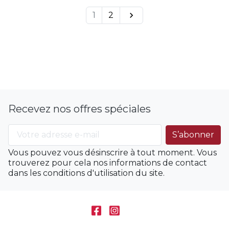
1
2

Recevez nos offres spéciales
Vous pouvez vous désinscrire à tout moment. Vous
trouverez pour cela nos informations de contact
dans les conditions d'utilisation du site.