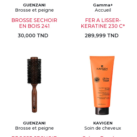
GUENZANI
Gamma+
Brosse et peigne
Accueil
BROSSE SECHOIR
FER A LISSER-
EN BOIS 241
KERATINE 230 C°
30,000 TND
289,999 TND
GUENZANI
KAVIGEN
Brosse et peigne
Soin de cheveux