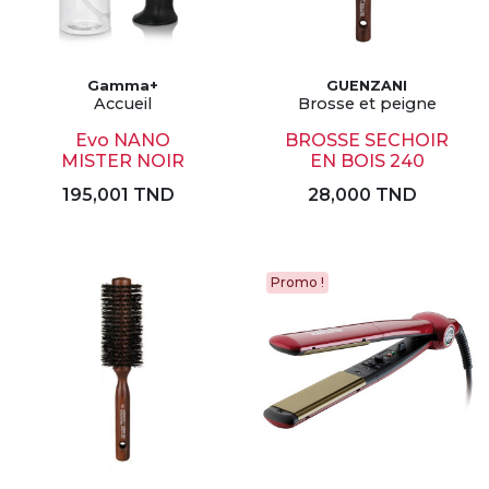
Gamma+
GUENZANI
Accueil
Brosse et peigne
Evo NANO
BROSSE SECHOIR
MISTER NOIR
EN BOIS 240
195,001 TND
28,000 TND
Promo !