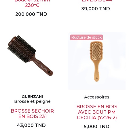
230°C
39,000 TND
200,000 TND
Rupture de stock
GUENZANI
Accessoires
Brosse et peigne
BROSSE EN BOIS
BROSSE SECHOIR
AVEC BOUT PM
EN BOIS 231
CECILIA (YZ26-2)
43,000 TND
15,000 TND