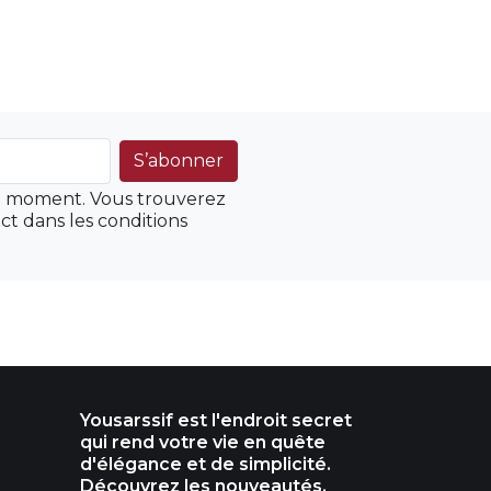
ut moment. Vous trouverez
ct dans les conditions
Yousarssif est l'endroit secret
qui rend votre vie en quête
d'élégance et de simplicité.
Découvrez les nouveautés,