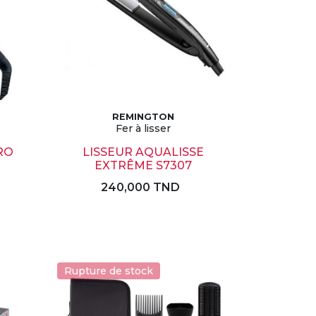
REMINGTON
Fer à lisser
RO
LISSEUR AQUALISSE
EXTRÊME S7307
240,000 TND
Rupture de stock