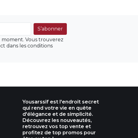
ut moment. Vous trouverez
ct dans les conditions
Yousarssif est l'endroit secret
qui rend votre vie en quête
d'élégance et de simplicité.
Découvrez les nouveautés,
retrouvez vos top vente et
profitez de top promos pour