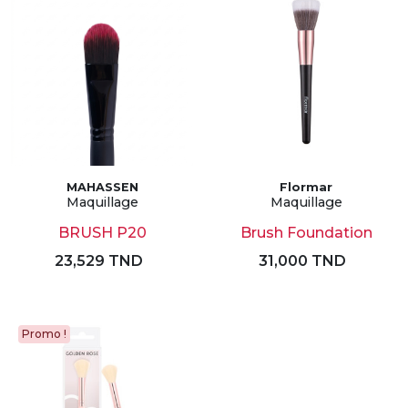
MAHASSEN
Flormar
Maquillage
Maquillage
BRUSH P20
Brush Foundation
23,529 TND
31,000 TND
Promo !