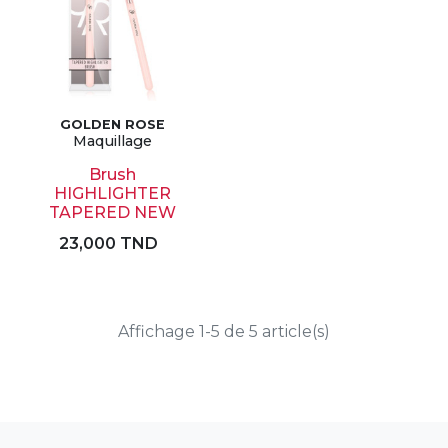
GOLDEN ROSE
Maquillage
Brush
HIGHLIGHTER
TAPERED NEW
23,000 TND
Affichage 1-5 de 5 article(s)