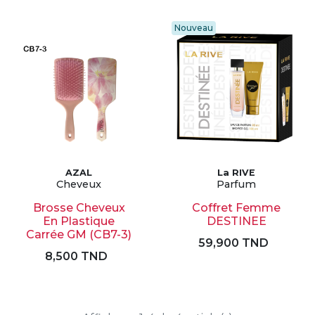
Nouveau
AZAL
La RIVE
Cheveux
Parfum
Brosse Cheveux
Coffret Femme
En Plastique
DESTINEE
Carrée GM (CB7-3)
59,900 TND
8,500 TND