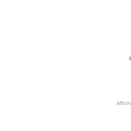
Affich