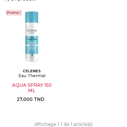
Promo !
CELENES
Eau Thermal
AQUA SPRAY 150
ML
27,000 TND
Affichage 1-1 de 1 article(s)