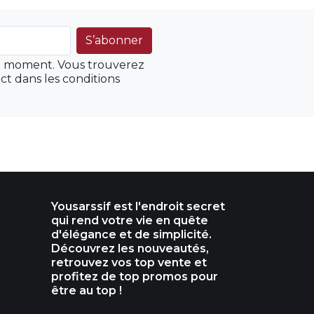
ut moment. Vous trouverez
ct dans les conditions
Yousarssif est l'endroit secret
qui rend votre vie en quête
d'élégance et de simplicité.
Découvrez les nouveautés,
retrouvez vos top vente et
profitez de top promos pour
être au top !