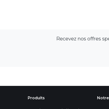
Recevez nos offres sp
Produits
Notre