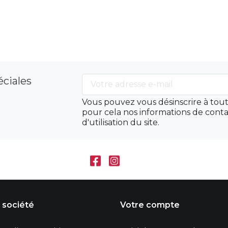
éciales
Vous pouvez vous désinscrire à to
pour cela nos informations de conta
d'utilisation du site.
 société
Votre compte