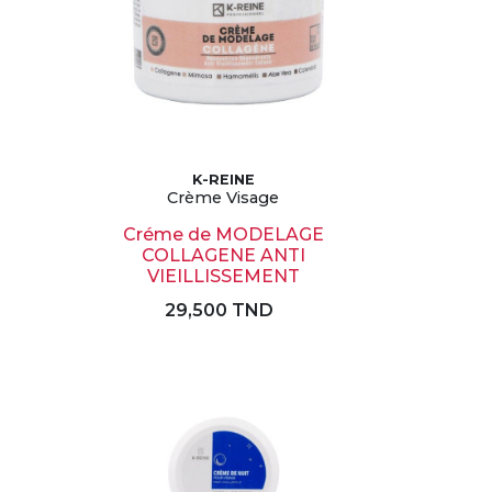
K-REINE
Crème Visage
Créme de MODELAGE
COLLAGENE ANTI
VIEILLISSEMENT
29,500 TND