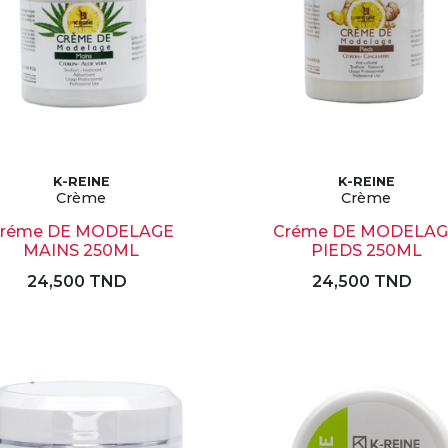
K-REINE
K-REINE
Crème
Crème
réme DE MODELAGE
Créme DE MODELA
MAINS 250ML
PIEDS 250ML
24,500 TND
24,500 TND