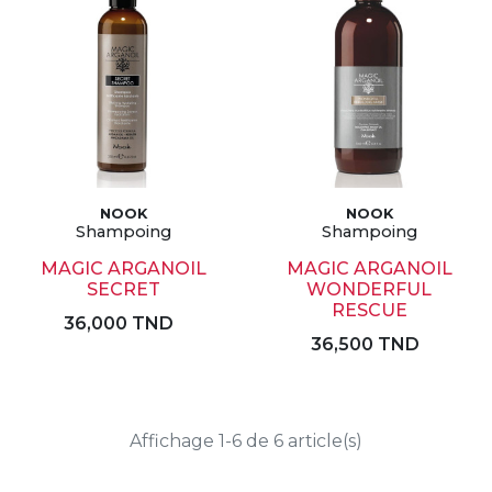
NOOK
NOOK
Shampoing
Shampoing
MAGIC ARGANOIL
MAGIC ARGANOIL
SECRET
WONDERFUL
RESCUE
36,000 TND
36,500 TND
Affichage 1-6 de 6 article(s)