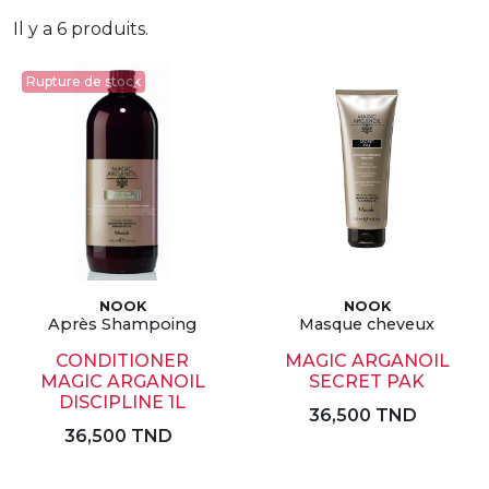
Il y a 6 produits.
Rupture de stock
NOOK
NOOK
Après Shampoing
Masque cheveux
CONDITIONER
MAGIC ARGANOIL
MAGIC ARGANOIL
SECRET PAK
DISCIPLINE 1L
36,500 TND
36,500 TND