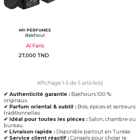
MY PERFUMES
Bakhour
Al Faris
27,000 TND
Affichage 1-5 de 5 article(s)
✔ Authenticité garantie :
Bakhours 100 %
originaux.
✔ Parfum oriental & subtil :
Bois, épices et senteurs
traditionnelles.
✔ Idéal pour toutes les pièces :
Salon, chambre ou
bureau.
✔ Livraison rapide :
Disponible partout en Tunisie.
✔ Service client réactif :
Conseils pour choisir le