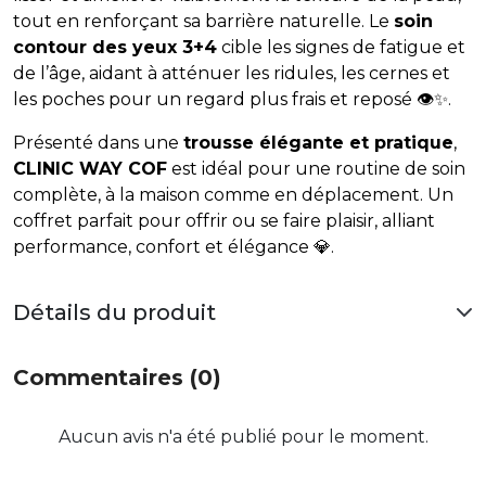
tout en renforçant sa barrière naturelle. Le
soin
contour des yeux 3+4
cible les signes de fatigue et
de l’âge, aidant à atténuer les ridules, les cernes et
les poches pour un regard plus frais et reposé 👁️✨.
Présenté dans une
trousse élégante et pratique
,
CLINIC WAY COF
est idéal pour une routine de soin
complète, à la maison comme en déplacement. Un
coffret parfait pour offrir ou se faire plaisir, alliant
performance, confort et élégance 💎.
Détails du produit
Commentaires (0)
Aucun avis n'a été publié pour le moment.