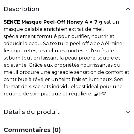
Description
SENCE Masque Peel-Off Honey 4 × 7 g
est un
masque pelable enrichi en extrait de miel,
spécialement formulé pour purifier, nourrir et
adoucir la peau. Sa texture peel-off aide à éliminer
les impuretés, les cellules mortes et l'excès de
sébum tout en laissant la peau propre, souple et
éclatante. Grâce aux propriétés nourrissantes du
miel, il procure une agréable sensation de confort et
contribue à révéler un teint frais et lumineux. Son
format de 4 sachets individuels est idéal pour une
routine de soin pratique et régulière. 🍯✨💛
Détails du produit
Commentaires (0)