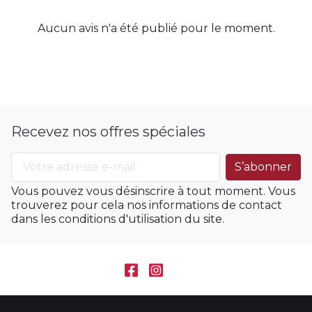
Aucun avis n'a été publié pour le moment.
Recevez nos offres spéciales
Vous pouvez vous désinscrire à tout moment. Vous
trouverez pour cela nos informations de contact
dans les conditions d'utilisation du site.