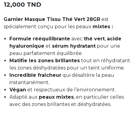
12,000 TND
Garnier Masque Tissu Thé Vert 28GR
est
spécialement conçu pour les peaux
mixtes :
Formule rééquilibrante
avec
thé vert
,
acide
hyaluronique
et
sérum hydratant
pour une
peau parfaitement équilibrée.
Matifie les zones brillantes
tout en réhydratant
les zones déshydratées pour un teint uniforme.
Incredible fraîcheur
qui désaltère la peau
instantanément.
Végan
et respectueux de l’environnement.
Adapté aux
peaux mixtes
, en particulier celles
avec des zones brillantes et déshydratées.