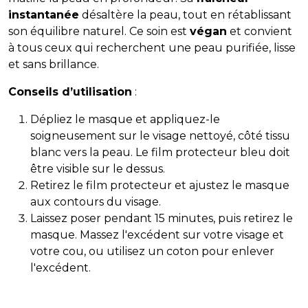
instantanée
désaltère la peau, tout en rétablissant
son équilibre naturel. Ce soin est
végan
et convient
à tous ceux qui recherchent une peau purifiée, lisse
et sans brillance.
Conseils d’utilisation
:
Dépliez le masque et appliquez-le
soigneusement sur le visage nettoyé, côté tissu
blanc vers la peau. Le film protecteur bleu doit
être visible sur le dessus.
Retirez le film protecteur et ajustez le masque
aux contours du visage.
Laissez poser pendant 15 minutes, puis retirez le
masque. Massez l'excédent sur votre visage et
votre cou, ou utilisez un coton pour enlever
l'excédent.