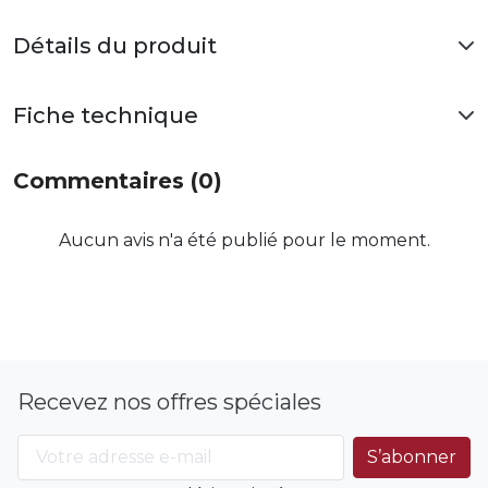
Détails du produit
Fiche technique
Commentaires (0)
Aucun avis n'a été publié pour le moment.
Recevez nos offres spéciales