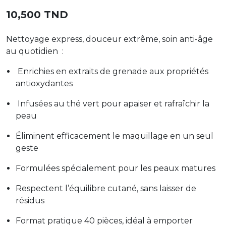
10,500 TND
Nettoyage express, douceur extrême, soin anti-âge
au quotidien :
Enrichies en extraits de grenade aux propriétés
antioxydantes
Infusées au thé vert pour apaiser et rafraîchir la
peau
Éliminent efficacement le maquillage en un seul
geste
Formulées spécialement pour les peaux matures
Respectent l’équilibre cutané, sans laisser de
résidus
Format pratique 40 pièces, idéal à emporter