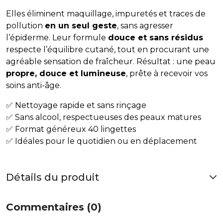
Elles éliminent maquillage, impuretés et traces de
pollution
en un seul geste
, sans agresser
l’épiderme. Leur formule
douce et sans résidus
respecte l’équilibre cutané, tout en procurant une
agréable sensation de fraîcheur. Résultat : une peau
propre, douce et lumineuse
, prête à recevoir vos
soins anti-âge.
✅ Nettoyage rapide et sans rinçage
✅ Sans alcool, respectueuses des peaux matures
✅ Format généreux 40 lingettes
✅ Idéales pour le quotidien ou en déplacement
Détails du produit
Commentaires (0)