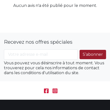
Aucun avis n'a été publié pour le moment.
Recevez nos offres spéciales
Vous pouvez vous désinscrire à tout moment. Vous
trouverez pour cela nos informations de contact
dans les conditions d'utilisation du site.