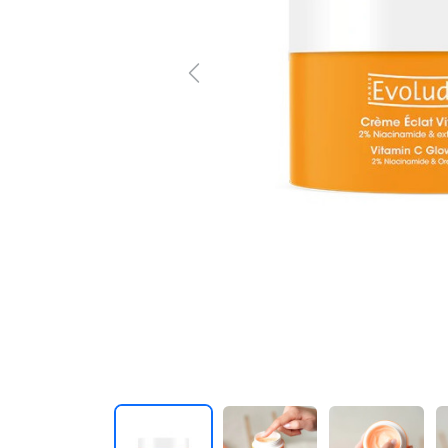
Previous