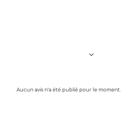
e
Aucun avis n'a été publié pour le moment.