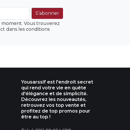
ut moment. Vous trouverez
ct dans les conditions
Yousarssif est l'endroit secret
qui rend votre vie en quête
d'élégance et de simplicité.
Découvrez les nouveautés,
retrouvez vos top vente et
profitez de top promos pour
être au top !