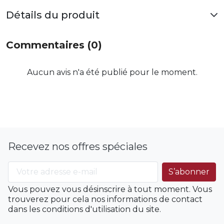
Détails du produit
Commentaires (0)
Aucun avis n'a été publié pour le moment.
Recevez nos offres spéciales
Vous pouvez vous désinscrire à tout moment. Vous
trouverez pour cela nos informations de contact
dans les conditions d'utilisation du site.