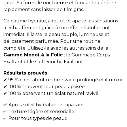
soleil. Sa formule onctueuse et fondante pénètre
rapidement sans laisser de film gras.
Ce baume hydrate, adoucit et apaise les sensations
d’échauffement grâce à son effet réconfortant
immédiat. Il laisse la peau souple, lumineuse et
délicatement parfumée. Pour une routine
complète, utilisez-le avec les autres soins de la
Gamme Monoï à la Folie
: le Gommage Corps
Exaltant et le Gel Douche Exaltant.
Résultats prouvés
:
✔ 95 % constatent un bronzage prolongé et illuminé
✔ 100 % trouvent leur peau apaisée
✔ 100 % observent un éclat naturel ravivé
✅ Après-soleil hydratant et apaisant
✅ Texture légère et sensorielle
✅ Pour tous types de peaux